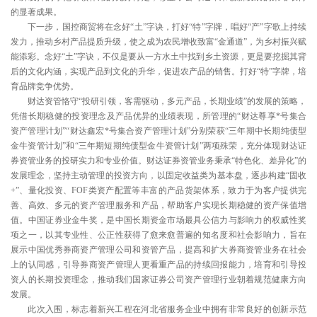
的显著成果。
下一步，国控商贸将在念好“土”字诀，打好“特”字牌，唱好“产”字歌上持续
发力，推动乡村产品提质升级，使之成为农民增收致富“金通道”，为乡村振兴赋
能添彩。念好“土”字诀，不仅是要从一方水土中找到乡土资源，更是要挖掘其背
后的文化内涵，实现产品到文化的升华，促进农产品的销售。打好“特”字牌，培
育品牌竞争优势。
财达资管恪守“投研引领，客需驱动，多元产品，长期业绩”的发展的策略，
凭借长期稳健的投资理念及产品优异的业绩表现，所管理的“财达尊享*号集合
资产管理计划”“财达鑫宏*号集合资产管理计划”分别荣获“三年期中长期纯债型
金牛资管计划”和“三年期短期纯债型金牛资管计划”两项殊荣，充分体现财达证
券资管业务的投研实力和专业价值。财达证券资管业务秉承“特色化、差异化”的
发展理念，坚持主动管理的投资方向，以固定收益类为基本盘，逐步构建“固收
+”、量化投资、FOF类资产配置等丰富的产品货架体系，致力于为客户提供完
善、高效、多元的资产管理服务和产品，帮助客户实现长期稳健的资产保值增
值。中国证券业金牛奖，是中国长期资金市场最具公信力与影响力的权威性奖
项之一，以其专业性、公正性获得了愈来愈普遍的知名度和社会影响力，旨在
展示中国优秀券商资产管理公司和资管产品，提高和扩大券商资管业务在社会
上的认同感，引导券商资产管理人更看重产品的持续回报能力，培育和引导投
资人的长期投资理念，推动我们国家证券公司资产管理行业朝着规范健康方向
发展。
此次入围，标志着新兴工程在河北省服务企业中拥有非常良好的创新示范