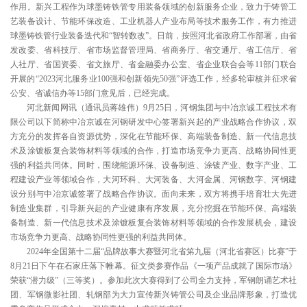
作用。新兴工程作为球墨铸铁管专用装备领域的创新服务企业，致力于铸管工
艺装备设计、节能环保改造、工业机器人产业布局等技术服务工作，有力推进
球墨铸铁管行业装备迭代和“智转数改”。日前，按照河北省政府工作部署，由省
发改委、省科技厅、省市场监督管理局、省商务厅、省交通厅、省工信厅、省
人社厅、省国资委、省文旅厅、省金融委办公室、省企业联合会等11部门联合
开展的“2023河北服务业100强和创新领先50强”评选工作，经多轮审核并征求省
公安、省诚信办等15部门意见后，已经完成。
河北新闻网讯（通讯员蒋雄伟）9月25日，河钢集团与中冶京诚工程技术有
限公司以下简称中冶京诚在河钢研发中心签署新兴起的产业战略合作协议，双
方充分的发挥各自资源优势，深化在节能环保、高端装备制造、新一代信息技
术及涂镀板复合装饰材料等领域的合作，打造市场竞争力更高、战略协同性更
强的利益共同体。同时，围绕能源环保、设备制造、涂镀产业、数字产业、工
程建设产业等领域合作，大河环科、大河装备、大河金属、河钢数字、河钢建
设分别与中冶京诚签署了战略合作协议。面向未来，双方将携手培育壮大先进
制造业集群，引导新兴起的产业健康有序发展，充分挖掘在节能环保、高端装
备制造、新一代信息技术及涂镀板复合装饰材料等领域的合作发展机会，建设
市场竞争力更高、战略协同性更强的利益共同体。
2024年全国第十二届“品牌故事大赛暨河北省笫九届（河北省赛区）比赛”于
8月21日下午在石家庄落下帷幕。征文类参赛作品《一项产品成就了国际市场》
荣获“潜力级”（三等奖）。参加此次大赛得到了公司全力支持，军钢朗诵艺术社
团、军钢微影社团、轧钢部为大力宣传新兴铸管公司及企业品牌形象，打造优