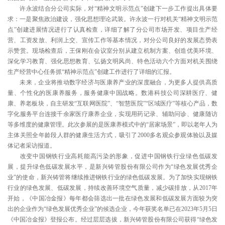
许永波结合分公司实际，对“精神文明示范点”创建下一步工作提出具体要
求：一是聚焦政治建设，强化思想理论武装。许永波一行对机关“精神文明示范
点”创建进展情况进行了认真检查，详细了解了分公司市场开发、项目生产经
营、工资发放、利润上交、宣传工作等基本情况，对分公司良好的发展态势表
示赞赏。现场检查后，王保刚在会议室分别从建立机制方案、创造优美环境、
深化学习教育、强化思想教育、弘扬文明风尚、特色活动六个方面对机关围绕
生产经营中心任务抓“精神示范点”创建工作进行了详细的汇报。
未来，企业将推动数字经济与医康养产业的深度融合，为更多人提供高质
量、个性化的医康养服务，服务健康中国战略。数港科技公司深耕医疗、健
康、养老板块，自主研发“互联网医院”、“智慧医院”“区域医疗”等核心产品，数
字化服务平台连接千余家医疗康养企业，实现用药记录、辅助问诊、健康随访
等多维度的健康管理。此次参展的是医康养模式中的“居家场景”，即以老年人为
主体关照全年龄段人群的健康生活方式，吸引了2000多名观众参观体验以及媒
体记者采访报道。
改变中国钢铁行业高耗能高污染的形象，促进中国钢铁行业绿色低碳发
展，提升绿色低碳发展水平，是新兴铸管股份有限公司作为“绿色发展优秀企
业”的使命，新兴铸管将继续推进钢铁行业的绿色低碳发展。为了加快实现钢铁
行业的绿色发展、低碳发展，持续改善环境空气质量，减少碳排放，从2017年
开始，《中国冶金报》每年都会筛选出一批在绿色发展和低碳发展方面较为突
出的企业作为“绿色发展优秀企业”的候选企业，今年获奖名单已在2023年5月5日
《中国冶金报》登报公布。经过层层选拔，新兴铸管股份有限公司获得“绿色发