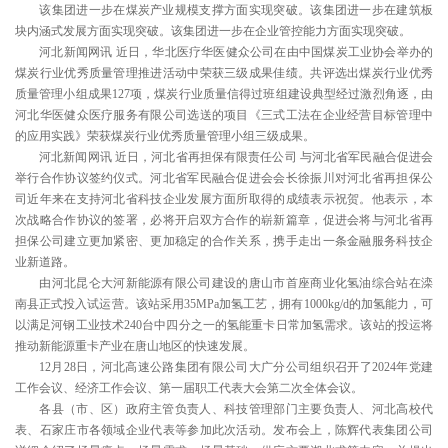
该集团进一步在煤炭产业规模支撑方面实现突破。该集团进一步在建筑板
块内涵式发展方面实现突破。该集团进一步在企业管控能力方面实现突破。
河北新闻网讯 近日，华北医疗华医健众公司在由中国煤炭工业协会举办的
煤炭行业优秀质量管理推进活动中荣获三级成果佳绩。共评选出煤炭行业优秀
质量管理小组成果127项，煤炭行业质量信得过班组建设典型经过激烈角逐，由
河北华医健众医疗服务有限公司选送的项目《三式工法在企业经营目标管理中
的应用实践》荣获煤炭行业优秀质量管理小组三级成果。
河北新闻网讯 近日，河北省再担保有限责任公司 与河北省军民融合促进会
举行合作协议签约仪式。河北省军民融合促进会会长徐振川对河北省再担保公
司近年来在支持河北省科技企业发展方面所取得的成绩表示祝贺。他表示，本
次战略合作协议的签署，必将开启双方合作的崭新篇章，促进会将与河北省再
担保公司建立更加紧密、更加稳定的合作关系，携手走出一条金融服务科技企
业新道路。
由河北昆仑大河新能源有限公司建设的唐山市首座商业化氢油综合站在滦
南县正式投入试运营。该站采用35MPa加氢工艺，拥有1000kg/d的加氢能力，可
以满足河钢工业技术240台中四分之一的氢能重卡日常加氢需求。该站的投运将
推动新能源重卡产业在唐山地区的快速发展。
12月28日，河北高速公路集团有限公司大广分公司组织召开了2024年党建
工作会议、经济工作会议、第一届职工代表大会第二次全体会议。
各县（市、区）政府主管负责人、科技管理部门主要负责人、河北高校代
表、石家庄市各领域企业代表等参加此次活动。发布会上，陈辉代表集团公司