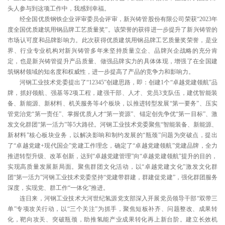
头人参与到这项工作中，我感到幸福。
经全国优质钢铁企业评审委员会评审，新兴铸管股份有限公司荣获“2023年
度全国优质建筑用钢品牌工艺质量奖”。该荣誉的获得进一步提升了新兴铸管的
市场认可度和品牌影响力。此次获得优质建筑用钢品牌工艺质量奖荣誉，是业
界、行业专业机构对新兴铸管多年来坚持质量立企、品牌兴企战略的充分肯
定，也是新兴铸管提升产品质量、做强品牌实力的具体体现，增强了在全国建
筑钢材领域的知名度和权威性，进一步提高了产品的竞争力和影响力。
河钢工业技术党委提出了“12345”创建思路，即：创建1个“卓越党建领航”品
牌，抓好领航、强基等2项工程，建强干部、人才、党员3支队伍，建优智能装
备、新能源、新材料、机关服务等4个板块，以推进转型发展“第一要务”、压实
管党治党“第一责任”、掌握优质人才“第一资源”、锚定创先争优“第一目标”、激
发文化群团“第一活力”等5大路径。河钢工业技术党委聚焦“智能装备、新能源、
新材料”核心板块业务，以解决影响和制约发展的“瓶颈”问题为突破点，提出
了“卓越党建+现代国企”党建工作理念，确定了“卓越党建领航”党建品牌，全力
推进转型升级、改革创新，达到“卓越党建管理”向“卓越党建领航”提升的目的，
实现高质量发展新局面。聚焦群团文化活动，以“卓越党建文化”激发文化群
团“第一活力”河钢工业技术党委坚持“党建带群建，群建促党建”，强化群团服务
深度，实现党、群工作“一体化”推进。
连日来，河钢工业技术大河世纪氢源党支部深入开展党员领导干部“双带三
单”专项攻关行动，以“三个关注”为抓手，聚焦短板补齐、问题整改、成果转
化，靶向攻关、突破瓶颈，助推氢能产业成果转化再上新台阶。建立长效机