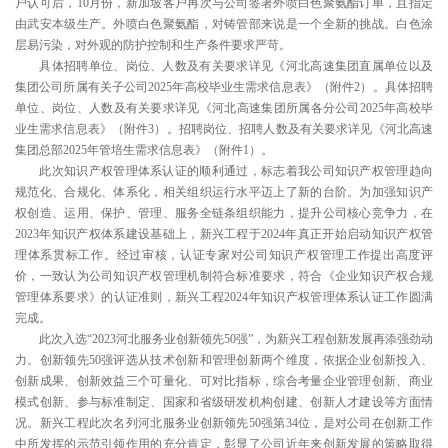
户认可后，10月份，新加坡客户再次与公司签署外喷白色聚氨酯订单，且指定
由武安本级生产。外喷白色聚氨酯，对铸管部来说是一个全新的挑战。白色涂
层易污染，对外观的防护控制和生产条件要求严苛。
具体招聘单位、岗位、人数及有关要求详见《河北高速集团直属单位以及
集团公司所属有关子公司2025年高校毕业生需求信息表》（附件2）。具体招聘
单位、岗位、人数及有关要求详见《河北高速集团所属各分公司2025年高校毕
业生需求信息表》（附件3）。招聘岗位、招聘人数及有关要求详见《河北高速
集团总部2025年管培生需求信息表》（附件1）。
此次知识产权管理体系认证的顺利通过，标志着我公司知识产权管理趋向
规范化、合规化、体系化，相关组织运行水平迈上了新的台阶。为加强知识产
权创造、运用、保护、管理、服务全链条组织能力，提升公司核心竞争力，在
2023年知识产权体系建设基础上，新兴工程于2024年真正开始启动知识产权管
理体系贯标工作。经过审核，认证专家对公司知识产权管理工作提出高度评
价，一致认为公司知识产权管理机制符合标准要求，符合《企业知识产权合规
管理体系要求》的认证准则，新兴工程2024年知识产权管理体系认证工作圆满
完成。
此次入选“2023河北服务业创新领先50强”，为新兴工程创新发展再添强劲动
力。创新领先50强评选从技术创新和管理创新两个维度，依据企业创新投入、
创新成果、创新效益三个可量化、可对比指标，综合考量企业管理创新、商业
模式创新、参与标准制定、国家和省级研发机构创建、创新人才建设等方面情
况。新兴工程此次名列河北服务业创新领先50强第34位，是对公司在创新工作
中所发挥的示范引领作用的充分肯定，彰显了公司近年来创新发展的策略取得