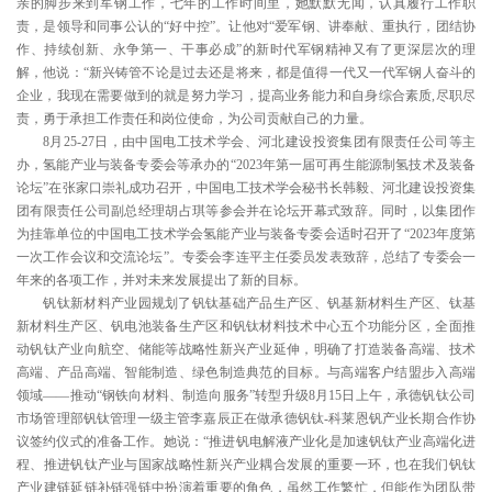
亲的脚步来到军钢工作，七年的工作时间里，她默默无闻，认真履行工作职
责，是领导和同事公认的“好中控”。让他对“爱军钢、讲奉献、重执行，团结协
作、持续创新、永争第一、干事必成”的新时代军钢精神又有了更深层次的理
解，他说：“新兴铸管不论是过去还是将来，都是值得一代又一代军钢人奋斗的
企业，我现在需要做到的就是努力学习，提高业务能力和自身综合素质,尽职尽
责，勇于承担工作责任和岗位使命，为公司贡献自己的力量。
8月25-27日，由中国电工技术学会、河北建设投资集团有限责任公司等主
办，氢能产业与装备专委会等承办的“2023年第一届可再生能源制氢技术及装备
论坛”在张家口崇礼成功召开，中国电工技术学会秘书长韩毅、河北建设投资集
团有限责任公司副总经理胡占琪等参会并在论坛开幕式致辞。同时，以集团作
为挂靠单位的中国电工技术学会氢能产业与装备专委会适时召开了“2023年度第
一次工作会议和交流论坛”。专委会李连平主任委员发表致辞，总结了专委会一
年来的各项工作，并对未来发展提出了新的目标。
钒钛新材料产业园规划了钒钛基础产品生产区、钒基新材料生产区、钛基
新材料生产区、钒电池装备生产区和钒钛材料技术中心五个功能分区，全面推
动钒钛产业向航空、储能等战略性新兴产业延伸，明确了打造装备高端、技术
高端、产品高端、智能制造、绿色制造典范的目标。与高端客户结盟步入高端
领域——推动“钢铁向材料、制造向服务”转型升级8月15日上午，承德钒钛公司
市场管理部钒钛管理一级主管李嘉辰正在做承德钒钛-科莱恩钒产业长期合作协
议签约仪式的准备工作。她说：“推进钒电解液产业化是加速钒钛产业高端化进
程、推进钒钛产业与国家战略性新兴产业耦合发展的重要一环，也在我们钒钛
产业建链延链补链强链中扮演着重要的角色，虽然工作繁忙，但能作为团队带