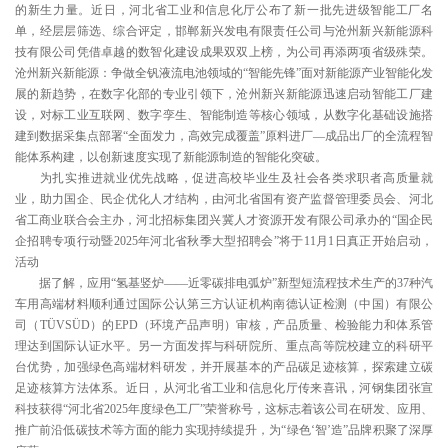
的新生力量。近日，河北省工业和信息化厅公布了新一批先进级智能工厂名
单，经层层筛选、综合评定，邯郸新兴发电有限责任公司与沧州新兴新能源科
技有限公司凭借卓越的数智化建设成果双双上榜，为公司再添两项省级殊荣。
沧州新兴新能源：争做全钒液流电池领域的“智能先锋”面对新能源产业智能化发
展的新趋势，在数字化部的专业引领下，沧州新兴新能源迅速启动智能工厂建
设，对标工业互联网、数字孪生、智能制造等核心领域，从数字化基础设施搭
建到数据采集点部署“全面发力，高效完成覆盖”原料进厂—成品出厂的全流程智
能体系构建，以创新速度实现了新能源制造的智能化突破。
为扎实推进就业优先战略，促进高校毕业生及社会各类求职者高质量就
业，助力国企、民企优化人才结构，由河北省国有资产监督管理委员会、河北
省工商业联合会主办，河北招标集团兴冀人才资源开发有限公司承办的“国企民
企招聘专项行动暨2025年河北省秋季大型招聘会”将于11月1日真正开始启动，
活动
据了解，应用“氢基竖炉——近零碳排电弧炉”新型短流程技术生产的37种汽
车用高端材料顺利通过国际公认第三方认证机构南德认证检测（中国）有限公
司（TÜVSÜD）的EPD（环境产品声明）审核，产品质量、检验能力和体系管
理达到国际认证水平。另一方面发挥与科研院所、重点高等院校建立的科研平
台优势，加强绿色高端材料研发，并开展基本的产品碳足迹核算，探索建立碳
足迹核算方法体系。近日，从河北省工业和信息化厅传来喜讯，河钢集团张宣
科技获得“河北省2025年度绿色工厂”荣誉称号，这标志着该公司在研发、应用、
推广前沿低碳技术等方面的能力实现持续提升，为“绿色‘智’造”品牌积聚了深厚