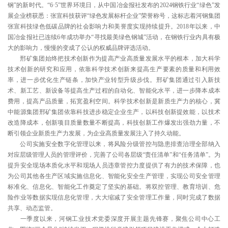
钢”的新时代。“6·5”世界环境日，从中国冶金报社发布的2024钢铁行业“绿色”发
展企业榜获悉：张宣科技获评“绿色发展标杆企业”荣誉称号，这标志着河钢集团
张宣科技绿色低碳品牌的社会影响力和美誉度实现持续提升。2018年以来，中
国冶金报社已连续6年成功举办“寻找最美绿色钢城”活动，在钢铁行业内具有极
大的影响力，慢慢的变成了公认的权威品牌评选活动。
邢矿集团始终把技术创新作为提高产业高质量发展水平的根本，加大科学
技术创新的研究和应用，依靠科学技术创新来提高生产要素的质量和利用效
率，进一步优化生产链条，加快产业转型升级步伐。邢矿集团通过引入新技
术、新工艺、新设备等提高生产过程的自动化、智能化水平，进一步降本成本
费用，提高产品质量，拓宽盈利空间。科学技术创新是新质生产力的核心，冀
中能源集团邢矿集团依靠科技进步稳定企业生产，以科技创新提效能，以技术
改造降成本，创新项目质量数量不断提高，科技创新工作爆发出强劲力量，不
断引领企业新质生产力发展，为企业高质量发展注入了持久动能。
公司实施安全数字化管理以来，将风险分级管控与隐患排查治理全部纳入
对应层级管理人员的管理评价，完善了公司各层级“责任清单”和“任务清单”。为
提升安全现场本质化水平和现场人员违章管控力度提供了有力的技术保障，也
为公司其他各生产区域实施信息化、智能化安全生产管理，实现公司安全管理
标准化、信息化、智能化工作奠定了坚实的基础。将双控管理、教育培训、危
险作业等数据实现信息化管理，大大缩减了安全管理工作量，同时完成了数据
共享、动态监管。
一季度以来，河钢工业技术党委深度开展主题先锋赛，聚焦公司中心工