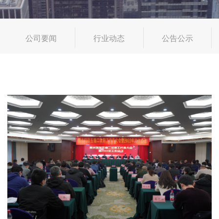
公司要闻
行业动态
公告公示