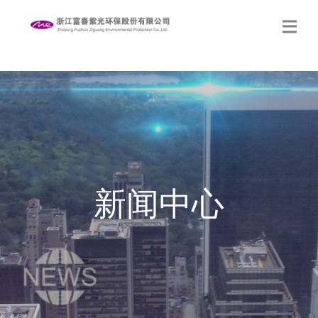
生态修复
关于我们
新闻中心
新闻中心
党的建设
社会责任
联系我们
网站地图